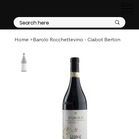
Home
>
Barolo Rocchettevino - Ciabot Berton