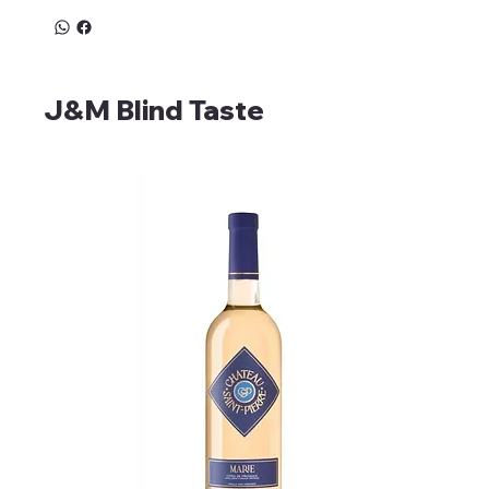
J&M Blind Taste