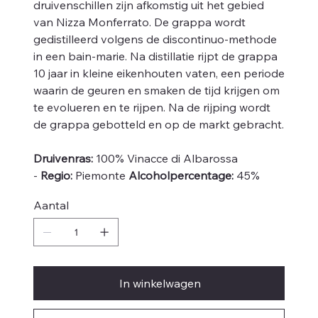
druivenschillen zijn afkomstig uit het gebied
van Nizza Monferrato. De grappa wordt
gedistilleerd volgens de discontinuo-methode
in een bain-marie. Na distillatie rijpt de grappa
10 jaar in kleine eikenhouten vaten, een periode
waarin de geuren en smaken de tijd krijgen om
te evolueren en te rijpen. Na de rijping wordt
de grappa gebotteld en op de markt gebracht.
Druivenras:
100% Vinacce di Albarossa
-
Regio:
Piemonte
Alcoholpercentage:
45%
Aantal
In winkelwagen