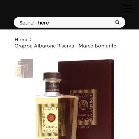
Home
>
Grappa Albarone Riserva - Marco Bonfante