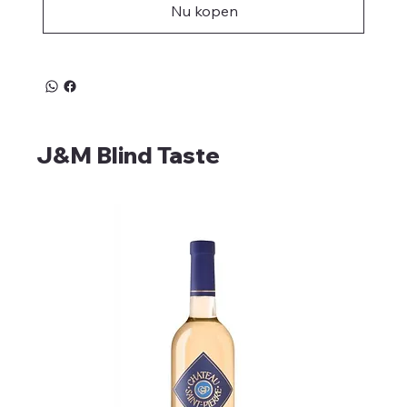
Nu kopen
J&M Blind Taste